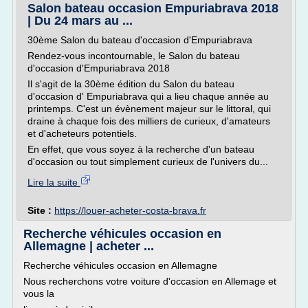
Salon bateau occasion Empuriabrava 2018
| Du 24 mars au ...
30ème Salon du bateau d'occasion d'Empuriabrava
Rendez-vous incontournable, le Salon du bateau
d'occasion d'Empuriabrava 2018
Il s'agit de la 30ème édition du Salon du bateau
d'occasion d' Empuriabrava qui a lieu chaque année au
printemps. C'est un évènement majeur sur le littoral, qui
draine à chaque fois des milliers de curieux, d'amateurs
et d'acheteurs potentiels.
En effet, que vous soyez à la recherche d'un bateau
d'occasion ou tout simplement curieux de l'univers du...
Lire la suite
Site :
https://louer-acheter-costa-brava.fr
Recherche véhicules occasion en
Allemagne | acheter ...
Recherche véhicules occasion en Allemagne
Nous recherchons votre voiture d'occasion en Allemage et
vous la