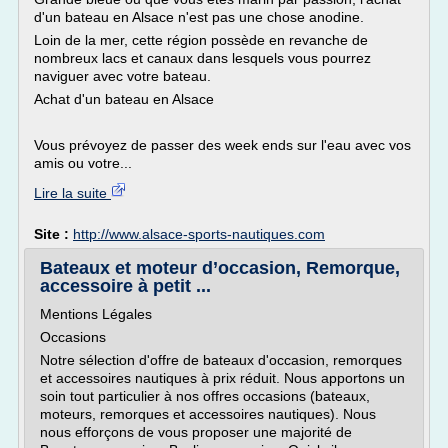
d'un bateau en Alsace n'est pas une chose anodine.
Loin de la mer, cette région possède en revanche de
nombreux lacs et canaux dans lesquels vous pourrez
naviguer avec votre bateau.
Achat d'un bateau en Alsace
Vous prévoyez de passer des week ends sur l'eau avec vos
amis ou votre...
Lire la suite
Site :
http://www.alsace-sports-nautiques.com
Bateaux et moteur d’occasion, Remorque,
accessoire à petit ...
Mentions Légales
Occasions
Notre sélection d'offre de bateaux d'occasion, remorques
et accessoires nautiques à prix réduit. Nous apportons un
soin tout particulier à nos offres occasions (bateaux,
moteurs, remorques et accessoires nautiques). Nous
nous efforçons de vous proposer une majorité de