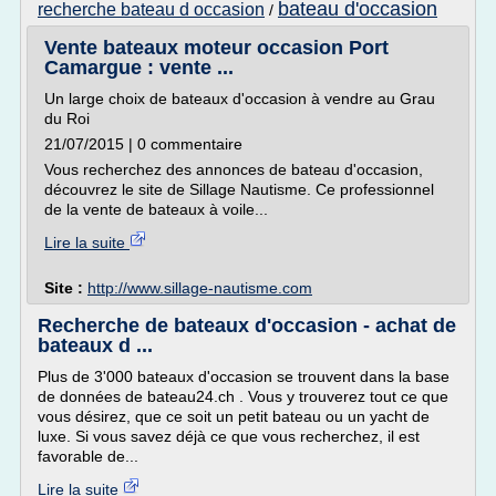
bateau d'occasion
recherche bateau d occasion
/
Vente bateaux moteur occasion Port
Camargue : vente ...
Un large choix de bateaux d'occasion à vendre au Grau
du Roi
21/07/2015 | 0 commentaire
Vous recherchez des annonces de bateau d'occasion,
découvrez le site de Sillage Nautisme. Ce professionnel
de la vente de bateaux à voile...
Lire la suite
Site :
http://www.sillage-nautisme.com
Recherche de bateaux d'occasion - achat de
bateaux d ...
Plus de 3'000 bateaux d'occasion se trouvent dans la base
de données de bateau24.ch . Vous y trouverez tout ce que
vous désirez, que ce soit un petit bateau ou un yacht de
luxe. Si vous savez déjà ce que vous recherchez, il est
favorable de...
Lire la suite