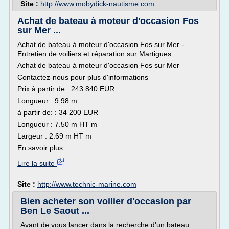
Site :
http://www.mobydick-nautisme.com
Achat de bateau à moteur d'occasion Fos
sur Mer ...
Achat de bateau à moteur d'occasion Fos sur Mer -
Entretien de voiliers et réparation sur Martigues
Achat de bateau à moteur d'occasion Fos sur Mer
Contactez-nous pour plus d'informations
Prix à partir de : 243 840 EUR
Longueur : 9.98 m
à partir de: : 34 200 EUR
Longueur : 7.50 m HT m
Largeur : 2.69 m HT m
En savoir plus...
Lire la suite
Site :
http://www.technic-marine.com
Bien acheter son voilier d'occasion par
Ben Le Saout ...
Avant de vous lancer dans la recherche d'un bateau