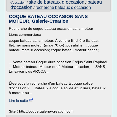
site de bateaux d occasion
bateau
/
/
d'occasion
d'occasion
recherche bateaux d'occasion
/
COQUE BATEAU OCCASION SANS
MOTEUR, Galerie-Creation
Recherche de coque bateau occasion sans moteur
Liens commerciaux
coque bateau sans moteur, À vendre Enchère Bateau:
fletcher sans moteur (maxi 70 cv) ,possibilité ... coque
bateau moteur occasion; coque bateau moteur peche;
... Vente bateau Coque dure occasion Fréjus Saint Raphaël.
... Moteur bateau. Moteur neuf; Moteur occasion; ... SANS;
En savoir plus ARCOA ...
Êtes-vous la recherche d'un bateau à coque solide
d'occasion ? ... Bateaux à coque solide et voiliers, bateaux
à moteur ou...
Lire la suite
Site :
http://coque.galerie-creation.com