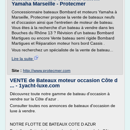
Yamaha Marseille - Protecmer
Concessionnaire bateaux Bombard et moteurs Yamaha à
Marseille, Protecmer propose la vente de bateaux neufs
et d'occasion ainsi que l'entretien de moteur de bateau.
Vous êtes à la recherche d'un bateau à vendre dans les
Bouches du Rhône 13 ? Révision d'un bateau Bombard
Martigues ou encore Vente bateau semi rigide Bombard
Martigues et Réparation moteur hors bord Cassis .
Vous recherchez un spécialiste de la vente de bateau...
Lire la suite
Site :
http://www.protecmer.com
VENTE de Bateaux moteur occasion Côte d
... - 1yacht-luxe.com
Découvrez toute notre gamme de bateau d'occasion à
vendre sur la Côte d'azur .
Consulter toutes nos annonces de bateaux d'occasion de
luxe à vendre.
NOTRE FLOTTE DE BATEAUX COTE D AZUR