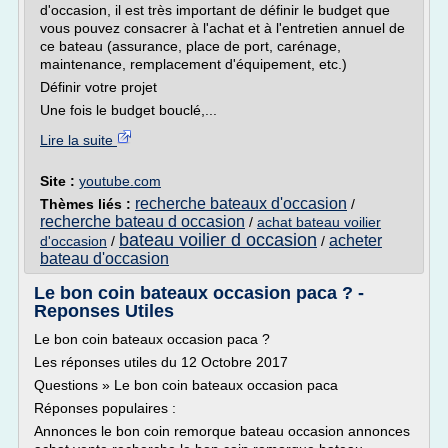
d'occasion, il est très important de définir le budget que
vous pouvez consacrer à l'achat et à l'entretien annuel de
ce bateau (assurance, place de port, carénage,
maintenance, remplacement d'équipement, etc.)
Définir votre projet
Une fois le budget bouclé,...
Lire la suite
Site :
youtube.com
recherche bateaux d'occasion
Thèmes liés :
/
recherche bateau d occasion
/
achat bateau voilier
bateau voilier d occasion
acheter
d'occasion
/
/
bateau d'occasion
Le bon coin bateaux occasion paca ? -
Reponses Utiles
Le bon coin bateaux occasion paca ?
Les réponses utiles du 12 Octobre 2017
Questions » Le bon coin bateaux occasion paca
Réponses populaires :
Annonces le bon coin remorque bateau occasion annonces