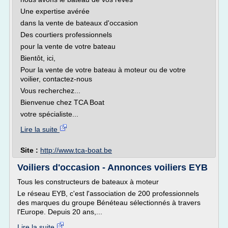
Une expertise avérée
dans la vente de bateaux d'occasion
Des courtiers professionnels
pour la vente de votre bateau
Bientôt, ici,
Pour la vente de votre bateau à moteur ou de votre
voilier, contactez-nous
Vous recherchez...
Bienvenue chez TCA Boat
votre spécialiste...
Lire la suite
Site :
http://www.tca-boat.be
Voiliers d'occasion - Annonces voiliers EYB
Tous les constructeurs de bateaux à moteur
Le réseau EYB, c'est l'association de 200 professionnels
des marques du groupe Bénéteau sélectionnés à travers
l'Europe. Depuis 20 ans,...
Lire la suite