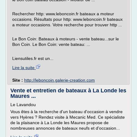
Rechercher http: www.leboncoin.fr bateaux a moteur
occasions. Résultats pour http: www.leboncoin.fr bateaux
a moteur occasions. Votre recherche pour trouver http ...
Le Bon Coin: Bateaux à moteurs - vente bateau...sur le
Bon Coin. Le Bon Coin: vente bateau: ...
Liensutiles.fr est un...
Lire la suite
Site :
http://leboncoin.galerie-creation.com
Vente et entretien de bateaux à La Londe les
Maures ...
Le Lavandou
Vous êtes à la recherche d'un bateau d'occasion à vendre
vers Hyères ? Rendez visite à Mecanic Med. Ce spécialiste
de la plaisance à La Londe les Maures propose de
nombreuses annonces de bateaux neufs et d'occasion...