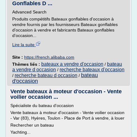
Gonflables D ...
Advanced Search
Produits compétitifs Bateaux gonflables d'occasion à
vendre fournis par les fournisseurs Bateaux gonflables
d'occasion à vendre et fabricants Bateaux gonflables
d'occasion...
Lire la suite
Site :
https://french.alibaba.com
bateaux a vendre d'occasion
bateau
Thèmes liés :
/
a vendre d occasion
recherche bateaux d'occasion
/
bateau
recherche bateau d occasion
/
/
d'occasion
Vente bateaux à moteur d'occasion - Vente
voilier occasion ...
Spécialiste du bateau d'occasion
Vente bateaux à moteur d'occasion - Vente voilier occasion
- Var (83), Hyères, Toulon - Place de Port à vendre, à louer
Rechercher un bateau
Yachting...