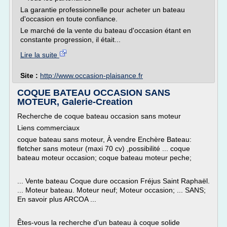
La garantie professionnelle pour acheter un bateau
d'occasion en toute confiance.
Le marché de la vente du bateau d'occasion étant en
constante progression, il était...
Lire la suite
Site :
http://www.occasion-plaisance.fr
COQUE BATEAU OCCASION SANS
MOTEUR, Galerie-Creation
Recherche de coque bateau occasion sans moteur
Liens commerciaux
coque bateau sans moteur, À vendre Enchère Bateau:
fletcher sans moteur (maxi 70 cv) ,possibilité ... coque
bateau moteur occasion; coque bateau moteur peche;
... Vente bateau Coque dure occasion Fréjus Saint Raphaël.
... Moteur bateau. Moteur neuf; Moteur occasion; ... SANS;
En savoir plus ARCOA ...
Êtes-vous la recherche d'un bateau à coque solide