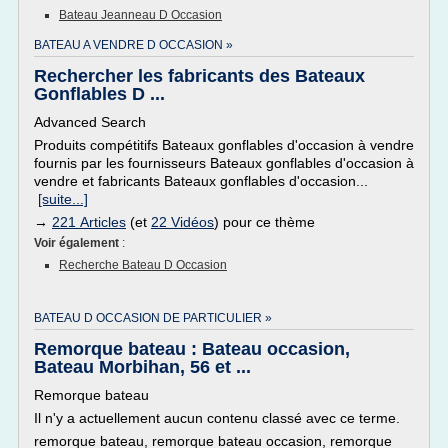
Bateau Jeanneau D Occasion
BATEAU A VENDRE D OCCASION »
Rechercher les fabricants des Bateaux
Gonflables D ...
Advanced Search
Produits compétitifs Bateaux gonflables d'occasion à vendre
fournis par les fournisseurs Bateaux gonflables d'occasion à
vendre et fabricants Bateaux gonflables d'occasion...
[suite...]
→
221 Articles
(et
22 Vidéos
) pour ce thème
Voir également
:
Recherche Bateau D Occasion
BATEAU D OCCASION DE PARTICULIER »
Remorque bateau : Bateau occasion,
Bateau Morbihan, 56 et ...
Remorque bateau
Il n'y a actuellement aucun contenu classé avec ce terme.
remorque bateau, remorque bateau occasion, remorque