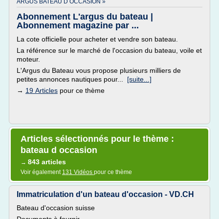
ARGUS BATEAU D OCCASION »
Abonnement L'argus du bateau |
Abonnement magazine par ...
La cote officielle pour acheter et vendre son bateau.
La référence sur le marché de l'occasion du bateau, voile et
moteur.
L'Argus du Bateau vous propose plusieurs milliers de
petites annonces nautiques pour...
[suite...]
→
19 Articles
pour ce thème
Articles sélectionnés pour le thème :
bateau d occasion
843 articles
→
Voir également
131 Vidéos
pour ce thème
Immatriculation d'un bateau d'occasion - VD.CH
Bateau d'occasion suisse