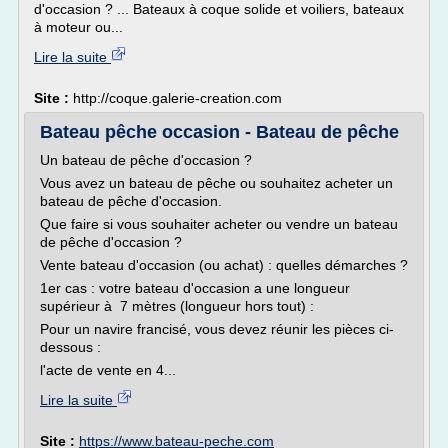
d'occasion ? ... Bateaux à coque solide et voiliers, bateaux
à moteur ou...
Lire la suite
Site :
http://coque.galerie-creation.com
Bateau pêche occasion - Bateau de pêche
Un bateau de pêche d'occasion ?
Vous avez un bateau de pêche ou souhaitez acheter un
bateau de pêche d'occasion.
Que faire si vous souhaiter acheter ou vendre un bateau
de pêche d'occasion ?
Vente bateau d'occasion (ou achat) : quelles démarches ?
1er cas : votre bateau d'occasion a une longueur
supérieur à 7 mètres (longueur hors tout) :
Pour un navire francisé, vous devez réunir les pièces ci-
dessous :
l'acte de vente en 4...
Lire la suite
Site :
https://www.bateau-peche.com