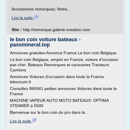
Accessoires remorques; Notre...
Lire la suite
Site :
http://remorque.galerie-creation.com
le bon coin voiture bateaux -
passmineral.top
Annonces gratuites Annonce France Le bon coin Belgique
Le bon coin Belgique, emploi en France, voiture d'occasion
pas cher. Bateaux Remorques et caravanes Tracteurs
Camions
Annonces Voitures d'occasion dans toute la France
leboncoin.fr
Consultez 866941 petites annonces Voitures dans toute la
France
MACHINE VAPEUR AUTO MOTO BATEAUX: OPTIMA
STEAMER à 5500
Bienvenue sur le bon coin du pro dans le...
Lire la suite