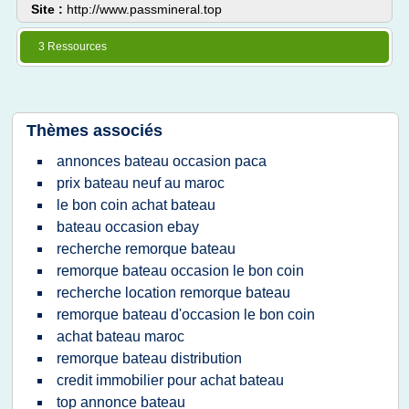
Site :
http://www.passmineral.top
3 Ressources
Thèmes associés
annonces bateau occasion paca
prix bateau neuf au maroc
le bon coin achat bateau
bateau occasion ebay
recherche remorque bateau
remorque bateau occasion le bon coin
recherche location remorque bateau
remorque bateau d'occasion le bon coin
achat bateau maroc
remorque bateau distribution
credit immobilier pour achat bateau
top annonce bateau