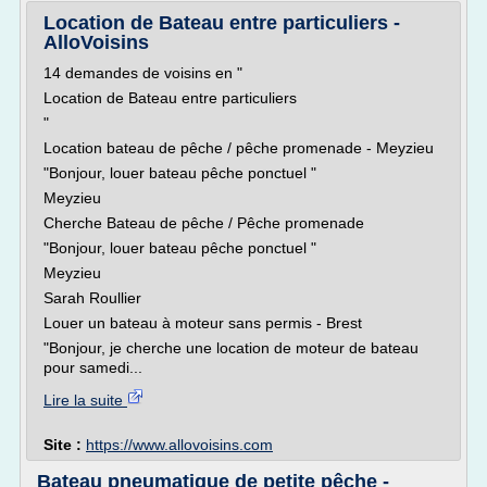
Location de Bateau entre particuliers -
AlloVoisins
14 demandes de voisins en "
Location de Bateau entre particuliers
"
Location bateau de pêche / pêche promenade - Meyzieu
"Bonjour, louer bateau pêche ponctuel "
Meyzieu
Cherche Bateau de pêche / Pêche promenade
"Bonjour, louer bateau pêche ponctuel "
Meyzieu
Sarah Roullier
Louer un bateau à moteur sans permis - Brest
"Bonjour, je cherche une location de moteur de bateau
pour samedi...
Lire la suite
Site :
https://www.allovoisins.com
Bateau pneumatique de petite pêche -