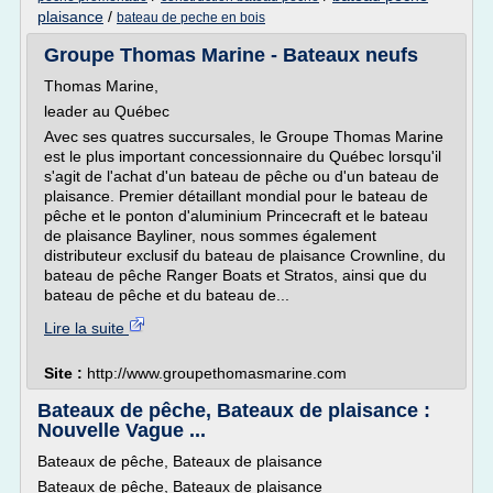
plaisance
/
bateau de peche en bois
Groupe Thomas Marine - Bateaux neufs
Thomas Marine,
leader au Québec
Avec ses quatres succursales, le Groupe Thomas Marine
est le plus important concessionnaire du Québec lorsqu'il
s'agit de l'achat d'un bateau de pêche ou d'un bateau de
plaisance. Premier détaillant mondial pour le bateau de
pêche et le ponton d'aluminium Princecraft et le bateau
de plaisance Bayliner, nous sommes également
distributeur exclusif du bateau de plaisance Crownline, du
bateau de pêche Ranger Boats et Stratos, ainsi que du
bateau de pêche et du bateau de...
Lire la suite
Site :
http://www.groupethomasmarine.com
Bateaux de pêche, Bateaux de plaisance :
Nouvelle Vague ...
Bateaux de pêche, Bateaux de plaisance
Bateaux de pêche, Bateaux de plaisance