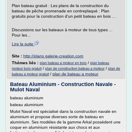
Plan bateau gratuit : Les plans de la construction du
bateau de pêche promenade en contreplaqué : Plan
gratuits pour la construction d'un petit bateau en bois ...
Discussions sur les bateaux à moteur de tous types ...
Pour les...
Lire la suite
Site :
http://plans.galerie-creation.com
Thèmes liés :
/
plan bateau a moteur en bois
plan bateau
/
/
moteur bois gratuit
plan de construction bateau a moteur
plan de
/
plan de bateau a moteur
bateau a moteur gratuit
Bateau Aluminium - Construction Navale -
Mulot Naval
bateau aluminium
bateau aluminium
Mulot Naval est spécialisé dans la construction navale en
aluminium et propose diverses sorte de bateau en
aluminium. Ses modèles de la gamme Arkal possèdent une
coque en aluminium résistante aux chocs et aux