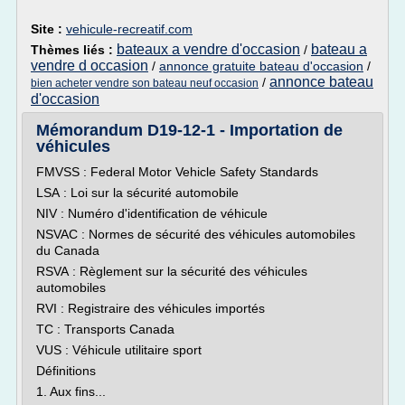
Site :
vehicule-recreatif.com
bateaux a vendre d'occasion
bateau a
Thèmes liés :
/
vendre d occasion
/
annonce gratuite bateau d'occasion
/
annonce bateau
/
bien acheter vendre son bateau neuf occasion
d'occasion
Mémorandum D19-12-1 - Importation de
véhicules
FMVSS : Federal Motor Vehicle Safety Standards
LSA : Loi sur la sécurité automobile
NIV : Numéro d'identification de véhicule
NSVAC : Normes de sécurité des véhicules automobiles
du Canada
RSVA : Règlement sur la sécurité des véhicules
automobiles
RVI : Registraire des véhicules importés
TC : Transports Canada
VUS : Véhicule utilitaire sport
Définitions
1. Aux fins...