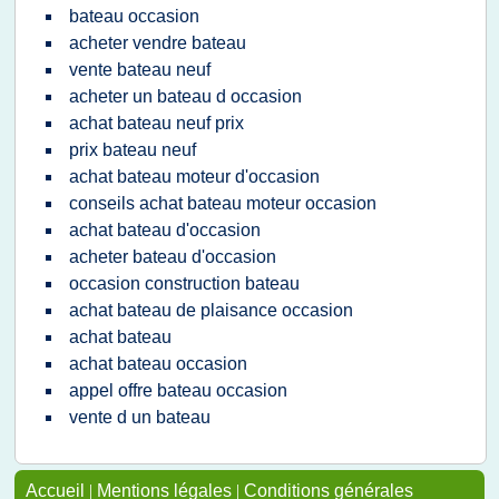
bateau occasion
acheter vendre bateau
vente bateau neuf
acheter un bateau d occasion
achat bateau neuf prix
prix bateau neuf
achat bateau moteur d'occasion
conseils achat bateau moteur occasion
achat bateau d'occasion
acheter bateau d'occasion
occasion construction bateau
achat bateau de plaisance occasion
achat bateau
achat bateau occasion
appel offre bateau occasion
vente d un bateau
Accueil
|
Mentions légales
|
Conditions générales