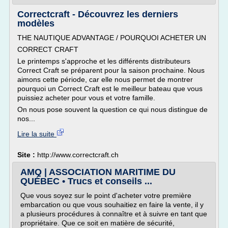
Correctcraft - Découvrez les derniers
modèles
THE NAUTIQUE ADVANTAGE / POURQUOI ACHETER UN
CORRECT CRAFT
Le printemps s'approche et les différents distributeurs
Correct Craft se préparent pour la saison prochaine. Nous
aimons cette période, car elle nous permet de montrer
pourquoi un Correct Craft est le meilleur bateau que vous
puissiez acheter pour vous et votre famille.
On nous pose souvent la question ce qui nous distingue de
nos...
Lire la suite
Site :
http://www.correctcraft.ch
AMQ | ASSOCIATION MARITIME DU
QUÉBEC • Trucs et conseils ...
Que vous soyez sur le point d'acheter votre première
embarcation ou que vous souhaitiez en faire la vente, il y
a plusieurs procédures à connaître et à suivre en tant que
propriétaire. Que ce soit en matière de sécurité,