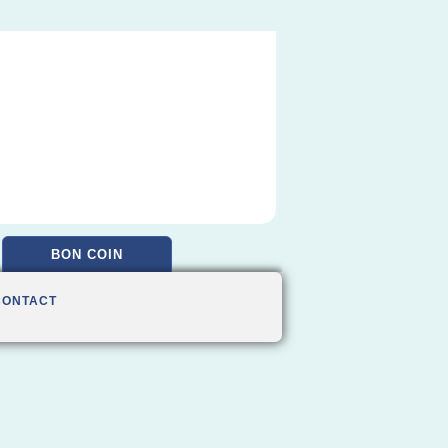
BON COIN
CONTACT