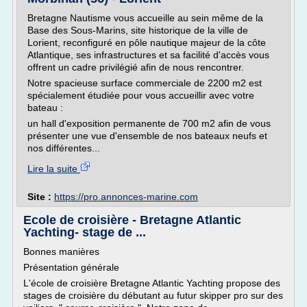
Bretagne Nautisme vous accueille au sein même de la
Base des Sous-Marins, site historique de la ville de
Lorient, reconfiguré en pôle nautique majeur de la côte
Atlantique, ses infrastructures et sa facilité d'accès vous
offrent un cadre privilégié afin de nous rencontrer.
Notre spacieuse surface commerciale de 2200 m2 est
spécialement étudiée pour vous accueillir avec votre
bateau :
un hall d'exposition permanente de 700 m2 afin de vous
présenter une vue d'ensemble de nos bateaux neufs et
nos différentes...
Lire la suite
Site :
https://pro.annonces-marine.com
Ecole de croisière - Bretagne Atlantic
Yachting- stage de ...
Bonnes manières
Présentation générale
L'école de croisière Bretagne Atlantic Yachting propose des
stages de croisière du débutant au futur skipper pro sur des