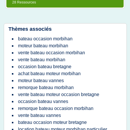
28 Ressources
Thèmes associés
bateau occasion morbihan
moteur bateau morbihan
vente bateau occasion morbihan
vente bateau morbihan
occasion bateau bretagne
achat bateau moteur morbihan
moteur bateau vannes
remorque bateau morbihan
vente bateau moteur occasion bretagne
occasion bateau vannes
remorque bateau occasion morbihan
vente bateau vannes
bateau occasion moteur bretagne
location bateau moteur morbihan particulier