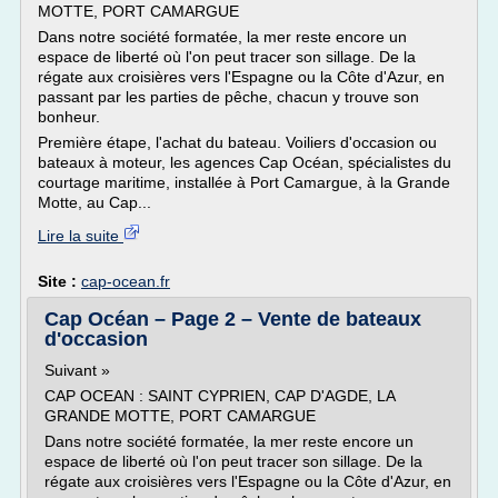
MOTTE, PORT CAMARGUE
Dans notre société formatée, la mer reste encore un
espace de liberté où l'on peut tracer son sillage. De la
régate aux croisières vers l'Espagne ou la Côte d'Azur, en
passant par les parties de pêche, chacun y trouve son
bonheur.
Première étape, l'achat du bateau. Voiliers d'occasion ou
bateaux à moteur, les agences Cap Océan, spécialistes du
courtage maritime, installée à Port Camargue, à la Grande
Motte, au Cap...
Lire la suite
Site :
cap-ocean.fr
Cap Océan – Page 2 – Vente de bateaux
d'occasion
Suivant »
CAP OCEAN : SAINT CYPRIEN, CAP D'AGDE, LA
GRANDE MOTTE, PORT CAMARGUE
Dans notre société formatée, la mer reste encore un
espace de liberté où l'on peut tracer son sillage. De la
régate aux croisières vers l'Espagne ou la Côte d'Azur, en