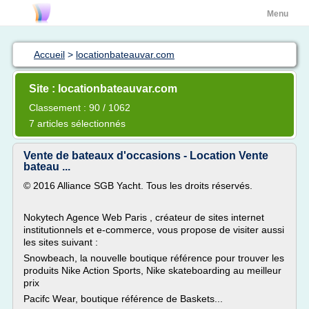
Menu
Accueil
>
locationbateauvar.com
Site : locationbateauvar.com
Classement : 90 / 1062
7 articles sélectionnés
Vente de bateaux d'occasions - Location Vente
bateau ...
© 2016 Alliance SGB Yacht. Tous les droits réservés.
Nokytech Agence Web Paris , créateur de sites internet
institutionnels et e-commerce, vous propose de visiter aussi
les sites suivant :
Snowbeach, la nouvelle boutique référence pour trouver les
produits Nike Action Sports, Nike skateboarding au meilleur
prix
Pacifc Wear, boutique référence de Baskets...